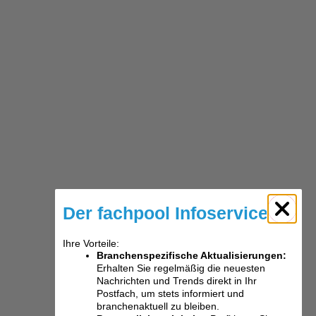
Der fachpool Infoservice
Ihre Vorteile:
Branchenspezifische Aktualisierungen:
Erhalten Sie regelmäßig die neuesten
Nachrichten und Trends direkt in Ihr
Postfach, um stets informiert und
branchenaktuell zu bleiben.