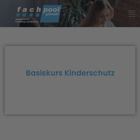
Basiskurs Kinderschutz