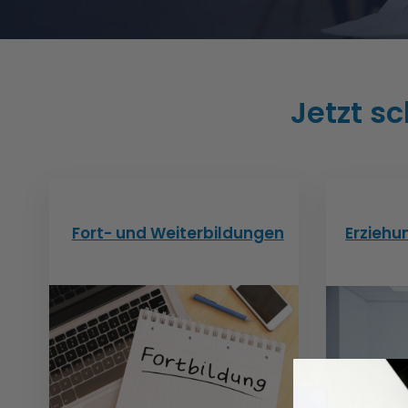
Jetzt s
Fort- und Weiterbildungen
Erziehu