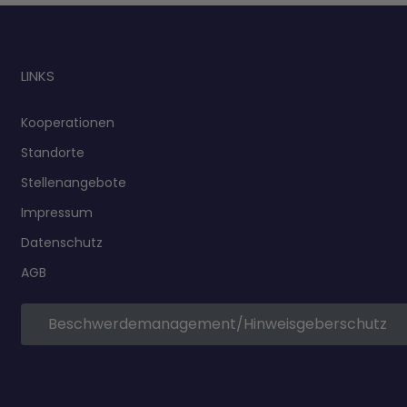
LINKS
Kooperationen
Standorte
Stellenangebote
Impressum
Datenschutz
AGB
Beschwerdemanagement/Hinweisgeberschutz