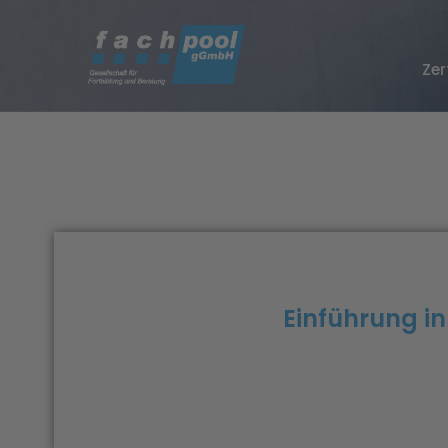
Zer
Einführung in