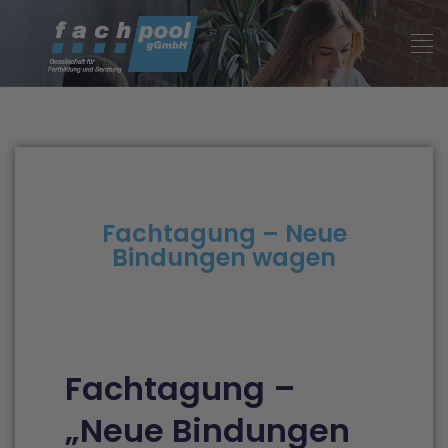
Fachtagung – Neue
Bindungen wagen
Fachtagung –
„Neue Bindungen