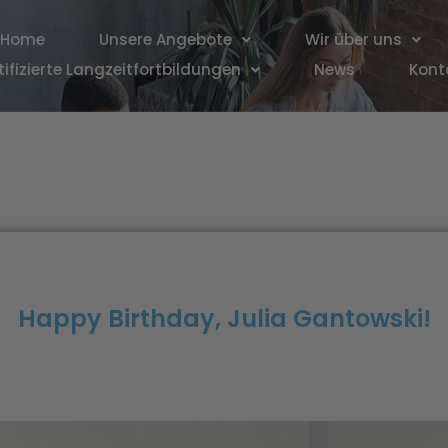
Home
Unsere Angebote
Wir über uns
tifizierte Langzeitfortbildungen
News
Kont
Happy Birthday, Julia Gantowski!