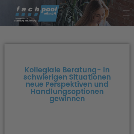
Kollegiale Beratung- In
schwierigen Situationen
neue Perspektiven und
Handlungsoptionen
gewinnen