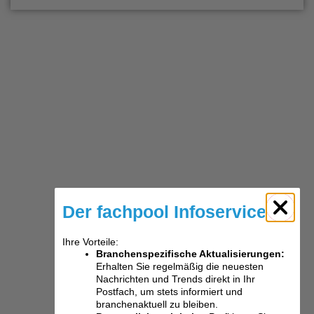
Der fachpool Infoservice
Ihre Vorteile:
Branchenspezifische Aktualisierungen:
Erhalten Sie regelmäßig die neuesten
Nachrichten und Trends direkt in Ihr
Postfach, um stets informiert und
branchenaktuell zu bleiben.