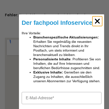
Fehler:
Kontaktformular wurde nicht gefunden.
Der fachpool Infoservice
Ihre Vorteile:
Branchenspezifische Aktualisierungen:
Erhalten Sie regelmäßig die neuesten
Nachrichten und Trends direkt in Ihr
Postfach, um stets informiert und
branchenaktuell zu bleiben.
Personalisierte Inhalte
: Profitieren Sie von
Inhalten, die auf Ihre Interessen und
beruflichen Bedürfnisse zugeschnitten sind.
Exklusive Inhalte:
Genießen sie den
Zugang zu Inhalten, die ausschließlich
unseren Abonnenten zur Verfügung stehen.