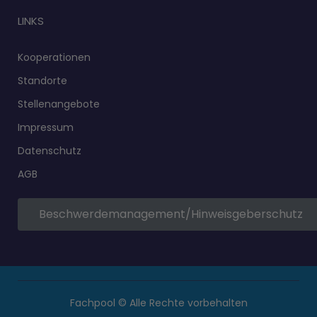
LINKS
Kooperationen
Standorte
Stellenangebote
Impressum
Datenschutz
AGB
Beschwerdemanagement/Hinweisgeberschutz
Fachpool © Alle Rechte vorbehalten