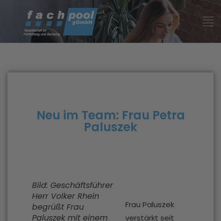
Neu im Team: Frau Petra
Paluszek
Bild: Geschäftsführer
Herr Volker Rhein
Frau Paluszek
begrüßt Frau
Paluszek mit einem
verstärkt seit