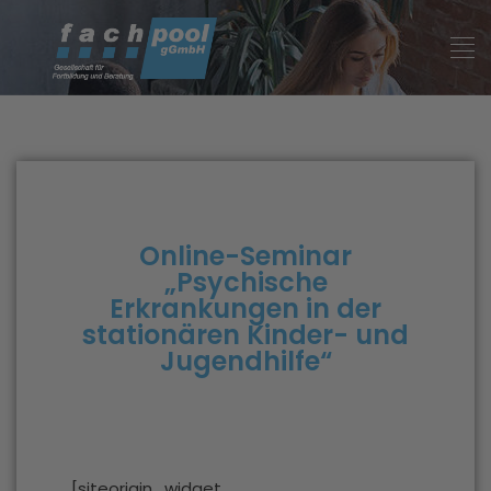
Online-Seminar
„Psychische
Erkrankungen in der
stationären Kinder- und
Jugendhilfe“
[siteorigin_widget