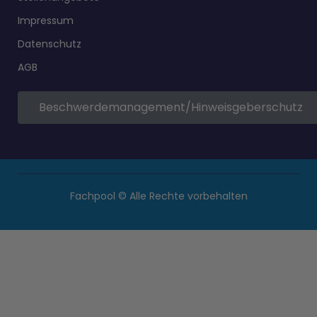
Impressum
Datenschutz
AGB
Beschwerdemanagement/Hinweisgeberschutz
Fachpool © Alle Rechte vorbehalten