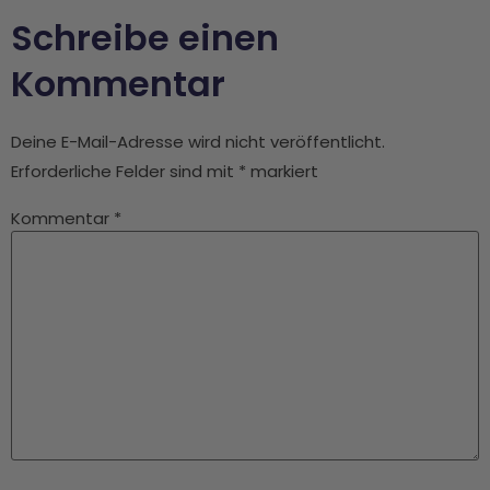
Schreibe einen
Kommentar
Deine E-Mail-Adresse wird nicht veröffentlicht.
Erforderliche Felder sind mit
*
markiert
Kommentar
*